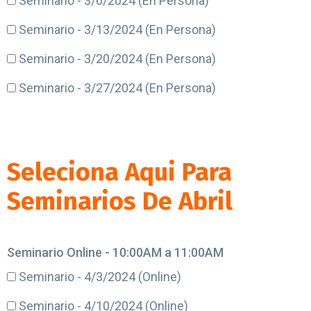
Seminario - 3/6/2024 (En Persona)
Seminario - 3/13/2024 (En Persona)
Seminario - 3/20/2024 (En Persona)
Seminario - 3/27/2024 (En Persona)
Seleciona Aqui Para
Seminarios De Abril
Seminario Online - 10:00AM a 11:00AM
Seminario - 4/3/2024 (Online)
Seminario - 4/10/2024 (Online)