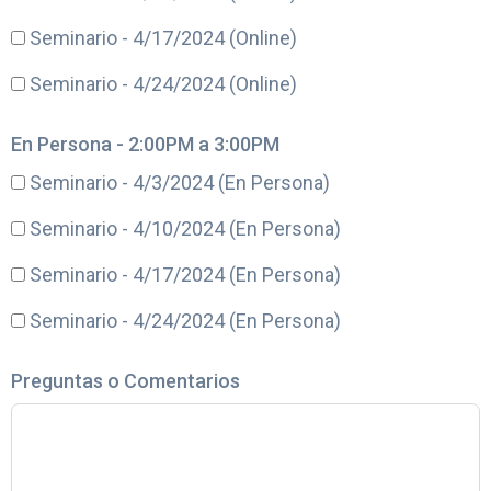
Seminario - 4/17/2024 (Online)
Seminario - 4/24/2024 (Online)
En Persona - 2:00PM a 3:00PM
Seminario - 4/3/2024 (En Persona)
Seminario - 4/10/2024 (En Persona)
Seminario - 4/17/2024 (En Persona)
Seminario - 4/24/2024 (En Persona)
Preguntas o Comentarios