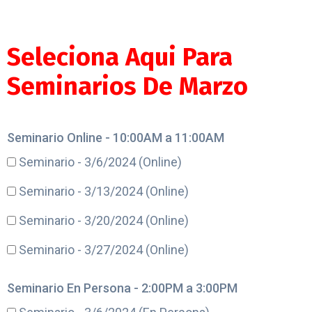
Seleciona Aqui Para
Seminarios De Marzo
Seminario Online - 10:00AM a 11:00AM
Seminario - 3/6/2024 (Online)
Seminario - 3/13/2024 (Online)
Seminario - 3/20/2024 (Online)
Seminario - 3/27/2024 (Online)
Seminario En Persona - 2:00PM a 3:00PM