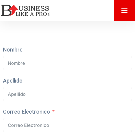
Nombre
Apellido
Correo Electronico